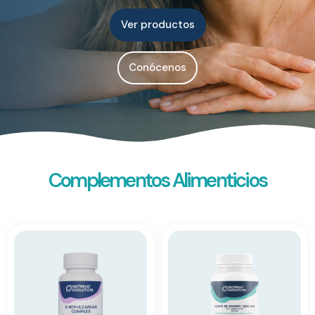
Ver productos
Conócenos
Complementos Alimenticios