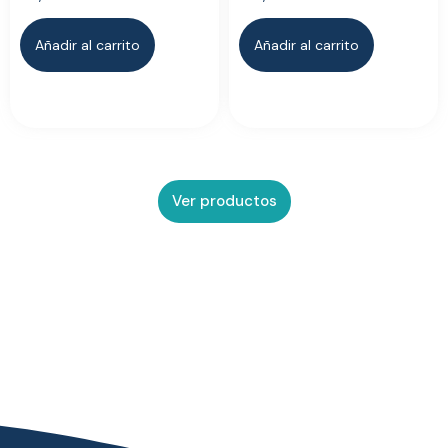
Añadir al carrito
Añadir al carrito
Ver productos