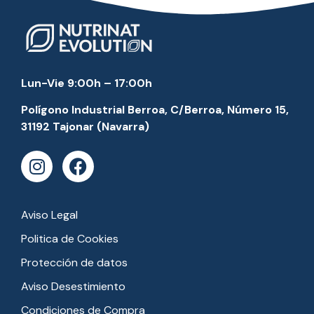
Lun-Vie 9:00h – 17:00h
Polígono Industrial Berroa, C/Berroa, Número 15,
31192 Tajonar (Navarra)
Aviso Legal
Politica de Cookies
Protección de datos
Aviso Desestimiento
Condiciones de Compra