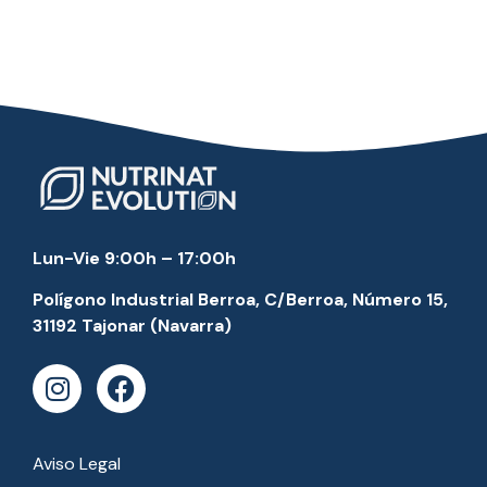
Lun-Vie 9:00h – 17:00h
Polígono Industrial Berroa, C/Berroa, Número 15,
31192 Tajonar (Navarra)
Aviso Legal